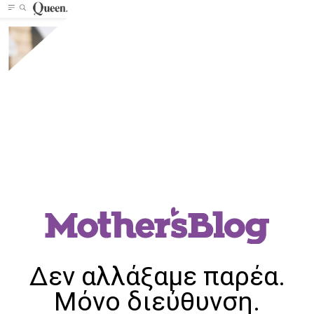
Δεν αλλάξαμε παρέα.
Μόνο διεύθυνση.