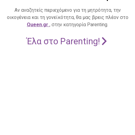
Αν αναζητείς περιεχόμενο για τη μητρότητα, την
οικογένεια και τη γονεϊκότητα, θα μας βρεις πλέον στο
Queen.gr
, στην κατηγορία Parenting.
Έλα στο Parenting!