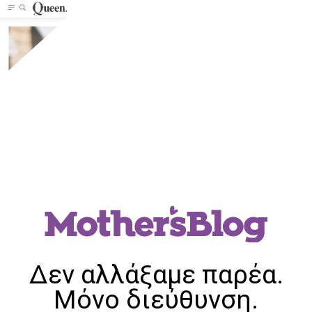
Δεν αλλάξαμε παρέα.
Μόνο διεύθυνση.