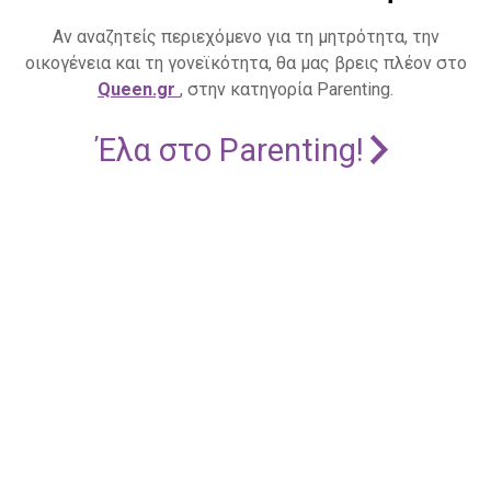
Αν αναζητείς περιεχόμενο για τη μητρότητα, την
οικογένεια και τη γονεϊκότητα, θα μας βρεις πλέον στο
Queen.gr
, στην κατηγορία Parenting.
Έλα στο Parenting!