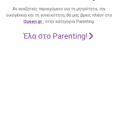
Αν αναζητείς περιεχόμενο για τη μητρότητα, την
οικογένεια και τη γονεϊκότητα, θα μας βρεις πλέον στο
Queen.gr
, στην κατηγορία Parenting.
Έλα στο Parenting!