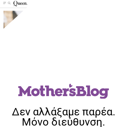
Δεν αλλάξαμε παρέα.
Μόνο διεύθυνση.