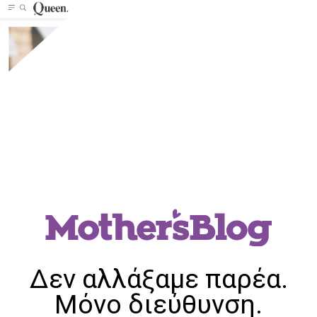
Δεν αλλάξαμε παρέα.
Μόνο διεύθυνση.