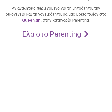
Αν αναζητείς περιεχόμενο για τη μητρότητα, την
οικογένεια και τη γονεϊκότητα, θα μας βρεις πλέον στο
Queen.gr
, στην κατηγορία Parenting.
Έλα στο Parenting!