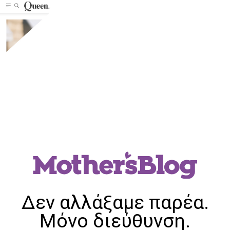
Δεν αλλάξαμε παρέα.
Μόνο διεύθυνση.