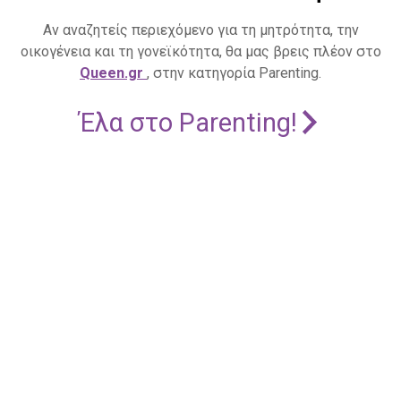
Αν αναζητείς περιεχόμενο για τη μητρότητα, την
οικογένεια και τη γονεϊκότητα, θα μας βρεις πλέον στο
Queen.gr
, στην κατηγορία Parenting.
Έλα στο Parenting!