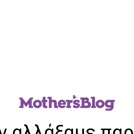
ν αλλάξαμε παρ