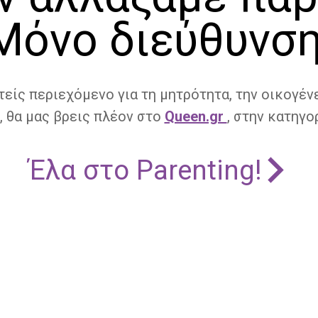
Μόνο διεύθυνση
τείς περιεχόμενο για τη μητρότητα, την οικογένε
, θα μας βρεις πλέον στο
Queen.gr
, στην κατηγορ
Έλα στο Parenting!