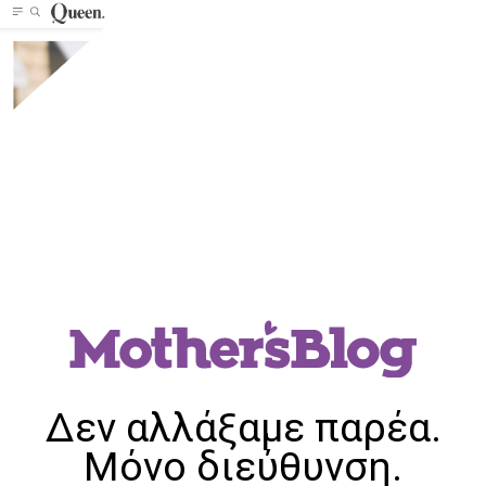
Δεν αλλάξαμε παρέα.
Μόνο διεύθυνση.