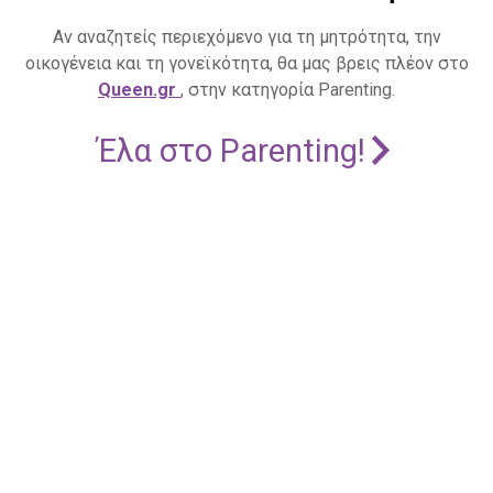
Αν αναζητείς περιεχόμενο για τη μητρότητα, την
οικογένεια και τη γονεϊκότητα, θα μας βρεις πλέον στο
Queen.gr
, στην κατηγορία Parenting.
Έλα στο Parenting!