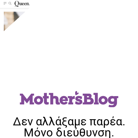
Δεν αλλάξαμε παρέα.
Μόνο διεύθυνση.