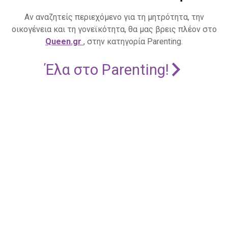
Αν αναζητείς περιεχόμενο για τη μητρότητα, την
οικογένεια και τη γονεϊκότητα, θα μας βρεις πλέον στο
Queen.gr
, στην κατηγορία Parenting.
Έλα στο Parenting!