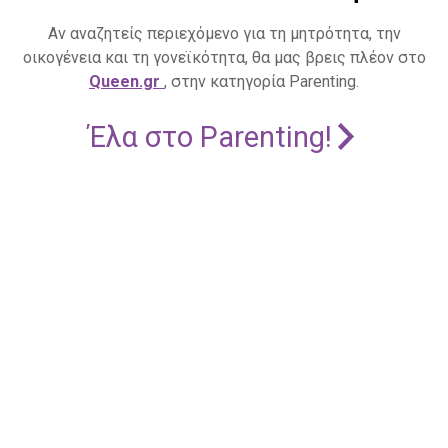
Αν αναζητείς περιεχόμενο για τη μητρότητα, την
οικογένεια και τη γονεϊκότητα, θα μας βρεις πλέον στο
Queen.gr
, στην κατηγορία Parenting.
Έλα στο Parenting!