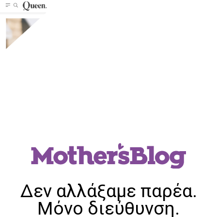
Δεν αλλάξαμε παρέα.
Μόνο διεύθυνση.