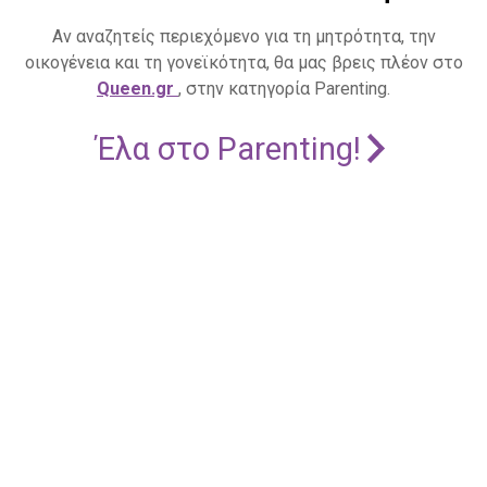
Αν αναζητείς περιεχόμενο για τη μητρότητα, την
οικογένεια και τη γονεϊκότητα, θα μας βρεις πλέον στο
Queen.gr
, στην κατηγορία Parenting.
Έλα στο Parenting!