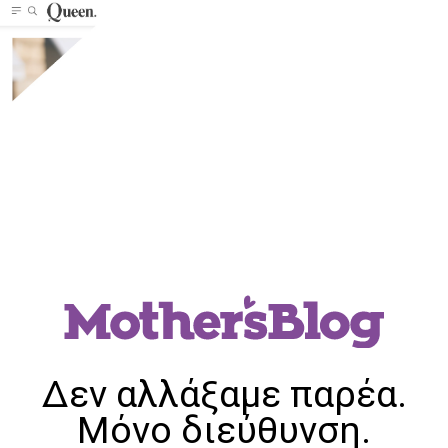
Δεν αλλάξαμε παρέα.
Μόνο διεύθυνση.