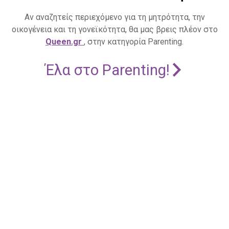
Αν αναζητείς περιεχόμενο για τη μητρότητα, την
οικογένεια και τη γονεϊκότητα, θα μας βρεις πλέον στο
Queen.gr
, στην κατηγορία Parenting.
Έλα στο Parenting!