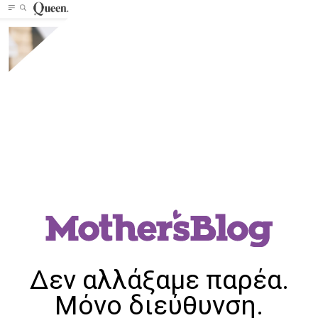
Δεν αλλάξαμε παρέα.
Μόνο διεύθυνση.