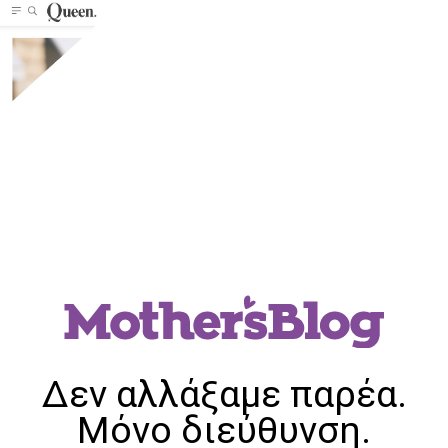
Δεν αλλάξαμε παρέα.
Μόνο διεύθυνση.