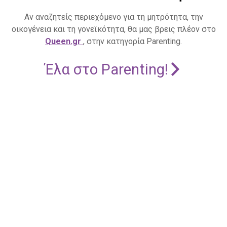
Αν αναζητείς περιεχόμενο για τη μητρότητα, την
οικογένεια και τη γονεϊκότητα, θα μας βρεις πλέον στο
Queen.gr
, στην κατηγορία Parenting.
Έλα στο Parenting!