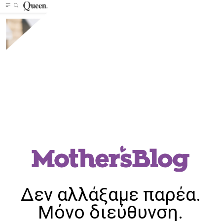
Δεν αλλάξαμε παρέα.
Μόνο διεύθυνση.