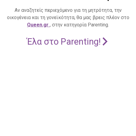
Αν αναζητείς περιεχόμενο για τη μητρότητα, την
οικογένεια και τη γονεϊκότητα, θα μας βρεις πλέον στο
Queen.gr
, στην κατηγορία Parenting.
Έλα στο Parenting!