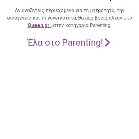
Αν αναζητείς περιεχόμενο για τη μητρότητα, την
οικογένεια και τη γονεϊκότητα, θα μας βρεις πλέον στο
Queen.gr
, στην κατηγορία Parenting.
Έλα στο Parenting!