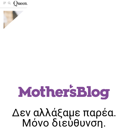
Δεν αλλάξαμε παρέα.
Μόνο διεύθυνση.