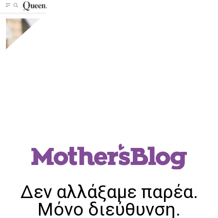
Δεν αλλάξαμε παρέα.
Μόνο διεύθυνση.