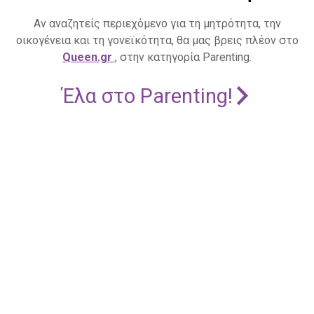
Αν αναζητείς περιεχόμενο για τη μητρότητα, την
οικογένεια και τη γονεϊκότητα, θα μας βρεις πλέον στο
Queen.gr
, στην κατηγορία Parenting.
Έλα στο Parenting!