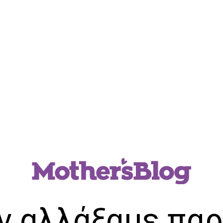
ν αλλάξαμε παρ