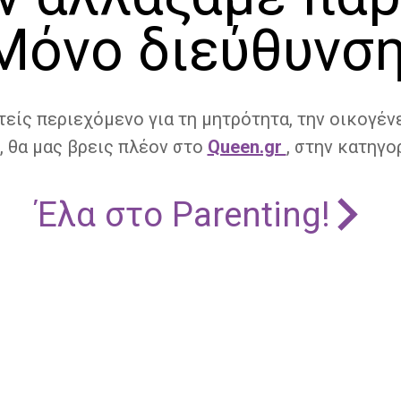
Μόνο διεύθυνση
τείς περιεχόμενο για τη μητρότητα, την οικογένε
, θα μας βρεις πλέον στο
Queen.gr
, στην κατηγορ
Έλα στο Parenting!