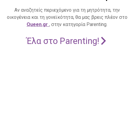
Αν αναζητείς περιεχόμενο για τη μητρότητα, την
οικογένεια και τη γονεϊκότητα, θα μας βρεις πλέον στο
Queen.gr
, στην κατηγορία Parenting.
Έλα στο Parenting!