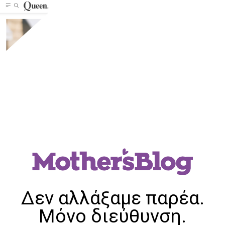
Δεν αλλάξαμε παρέα.
Μόνο διεύθυνση.