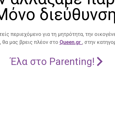
Μόνο διεύθυνση
τείς περιεχόμενο για τη μητρότητα, την οικογένε
, θα μας βρεις πλέον στο
Queen.gr
, στην κατηγορ
Έλα στο Parenting!