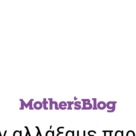
ν αλλάξαμε παρ