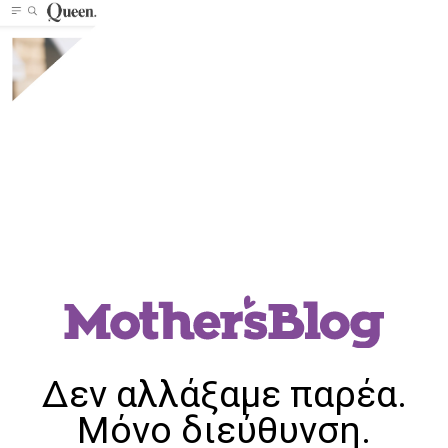
Δεν αλλάξαμε παρέα.
Μόνο διεύθυνση.