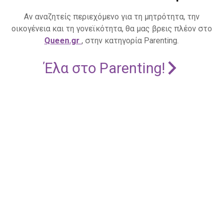
Αν αναζητείς περιεχόμενο για τη μητρότητα, την
οικογένεια και τη γονεϊκότητα, θα μας βρεις πλέον στο
Queen.gr
, στην κατηγορία Parenting.
Έλα στο Parenting!