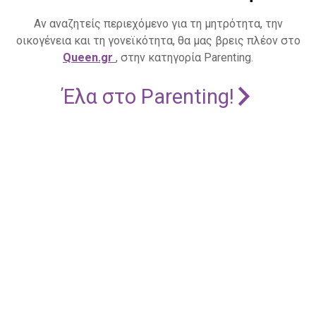
Αν αναζητείς περιεχόμενο για τη μητρότητα, την
οικογένεια και τη γονεϊκότητα, θα μας βρεις πλέον στο
Queen.gr
, στην κατηγορία Parenting.
Έλα στο Parenting!