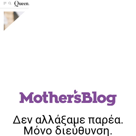
Δεν αλλάξαμε παρέα.
Μόνο διεύθυνση.