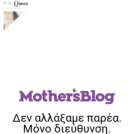
Δεν αλλάξαμε παρέα.
Μόνο διεύθυνση.