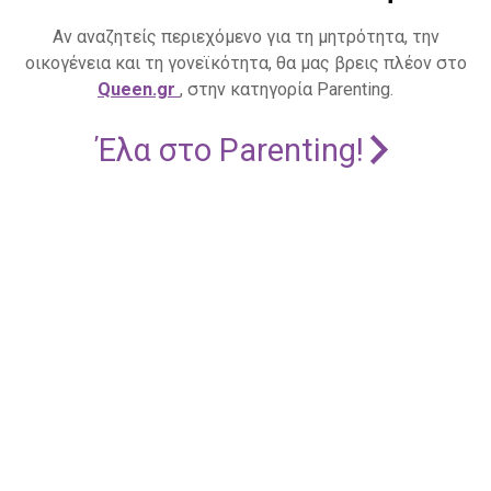
Αν αναζητείς περιεχόμενο για τη μητρότητα, την
οικογένεια και τη γονεϊκότητα, θα μας βρεις πλέον στο
Queen.gr
, στην κατηγορία Parenting.
Έλα στο Parenting!