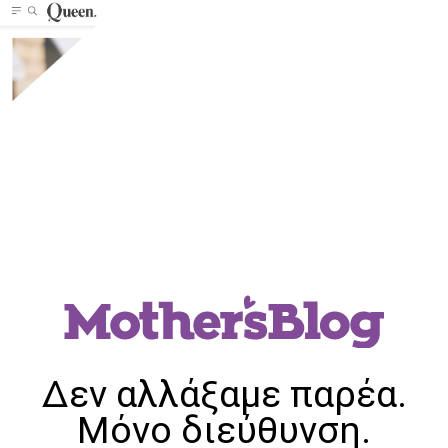
Δεν αλλάξαμε παρέα.
Μόνο διεύθυνση.