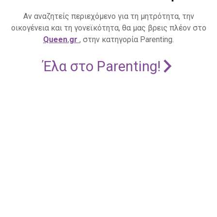
Αν αναζητείς περιεχόμενο για τη μητρότητα, την
οικογένεια και τη γονεϊκότητα, θα μας βρεις πλέον στο
Queen.gr
, στην κατηγορία Parenting.
Έλα στο Parenting!