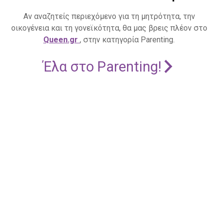
Αν αναζητείς περιεχόμενο για τη μητρότητα, την
οικογένεια και τη γονεϊκότητα, θα μας βρεις πλέον στο
Queen.gr
, στην κατηγορία Parenting.
Έλα στο Parenting!