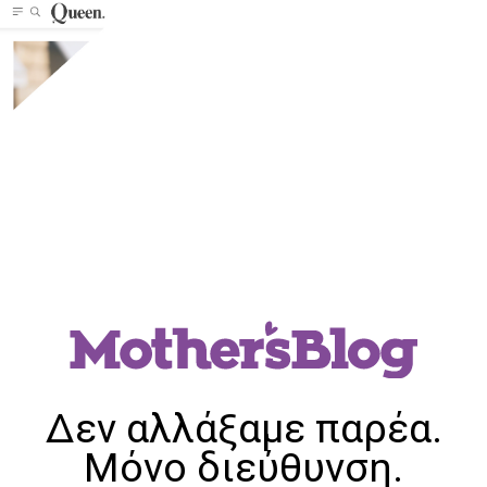
Δεν αλλάξαμε παρέα.
Μόνο διεύθυνση.