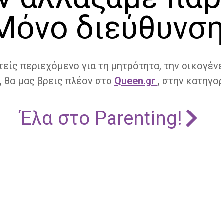
Μόνο διεύθυνση
τείς περιεχόμενο για τη μητρότητα, την οικογένε
, θα μας βρεις πλέον στο
Queen.gr
, στην κατηγορ
Έλα στο Parenting!