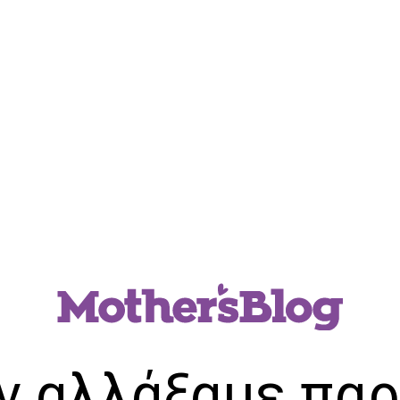
ν αλλάξαμε παρ