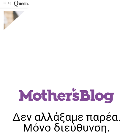
Δεν αλλάξαμε παρέα.
Μόνο διεύθυνση.