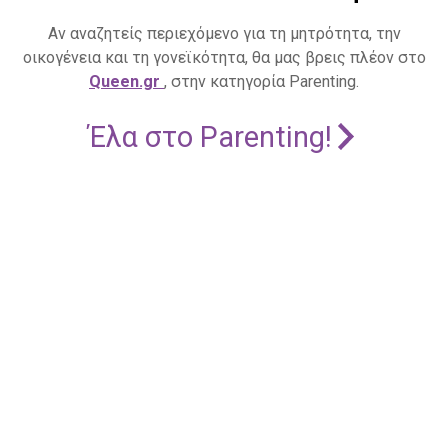
Αν αναζητείς περιεχόμενο για τη μητρότητα, την
οικογένεια και τη γονεϊκότητα, θα μας βρεις πλέον στο
Queen.gr
, στην κατηγορία Parenting.
Έλα στο Parenting!