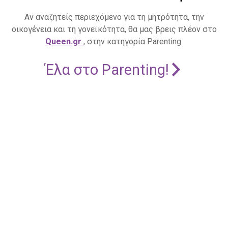
Αν αναζητείς περιεχόμενο για τη μητρότητα, την
οικογένεια και τη γονεϊκότητα, θα μας βρεις πλέον στο
Queen.gr
, στην κατηγορία Parenting.
Έλα στο Parenting!