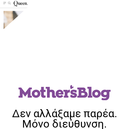
Δεν αλλάξαμε παρέα.
Μόνο διεύθυνση.