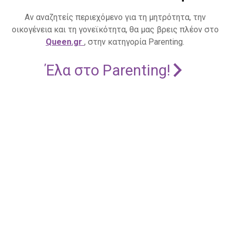
Αν αναζητείς περιεχόμενο για τη μητρότητα, την
οικογένεια και τη γονεϊκότητα, θα μας βρεις πλέον στο
Queen.gr
, στην κατηγορία Parenting.
Έλα στο Parenting!