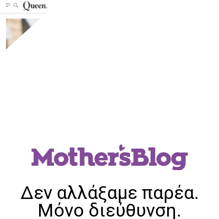
Δεν αλλάξαμε παρέα.
Μόνο διεύθυνση.