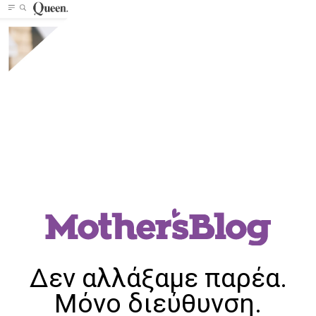
Δεν αλλάξαμε παρέα.
Μόνο διεύθυνση.