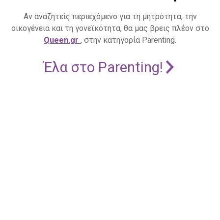
Αν αναζητείς περιεχόμενο για τη μητρότητα, την
οικογένεια και τη γονεϊκότητα, θα μας βρεις πλέον στο
Queen.gr
, στην κατηγορία Parenting.
Έλα στο Parenting!