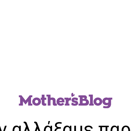
ν αλλάξαμε παρ