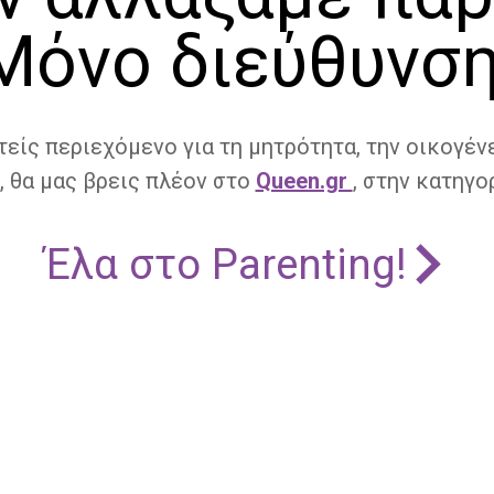
Μόνο διεύθυνση
τείς περιεχόμενο για τη μητρότητα, την οικογένε
, θα μας βρεις πλέον στο
Queen.gr
, στην κατηγορ
Έλα στο Parenting!