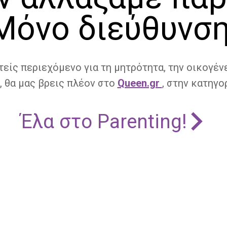
Μόνο διεύθυνση
τείς περιεχόμενο για τη μητρότητα, την οικογένε
, θα μας βρεις πλέον στο
Queen.gr
, στην κατηγορ
Έλα στο Parenting!