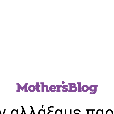
ν αλλάξαμε παρ