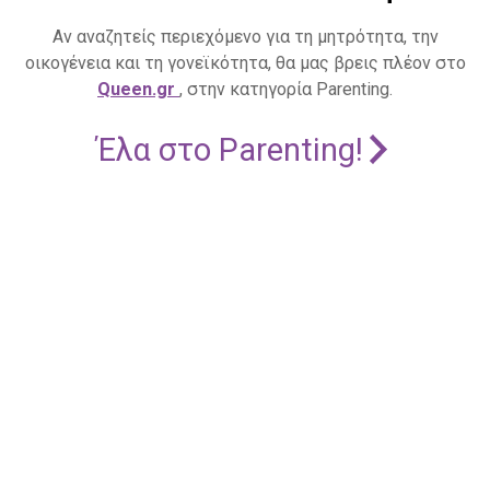
Αν αναζητείς περιεχόμενο για τη μητρότητα, την
οικογένεια και τη γονεϊκότητα, θα μας βρεις πλέον στο
Queen.gr
, στην κατηγορία Parenting.
Έλα στο Parenting!