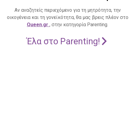
Αν αναζητείς περιεχόμενο για τη μητρότητα, την
οικογένεια και τη γονεϊκότητα, θα μας βρεις πλέον στο
Queen.gr
, στην κατηγορία Parenting.
Έλα στο Parenting!