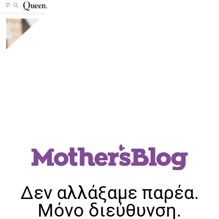
Δεν αλλάξαμε παρέα.
Μόνο διεύθυνση.