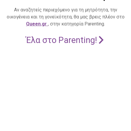
Αν αναζητείς περιεχόμενο για τη μητρότητα, την
οικογένεια και τη γονεϊκότητα, θα μας βρεις πλέον στο
Queen.gr
, στην κατηγορία Parenting.
Έλα στο Parenting!