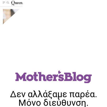
Δεν αλλάξαμε παρέα.
Μόνο διεύθυνση.