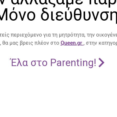
Μόνο διεύθυνση
τείς περιεχόμενο για τη μητρότητα, την οικογένε
, θα μας βρεις πλέον στο
Queen.gr
, στην κατηγορ
Έλα στο Parenting!