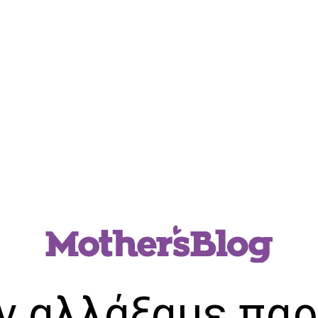
ν αλλάξαμε παρ