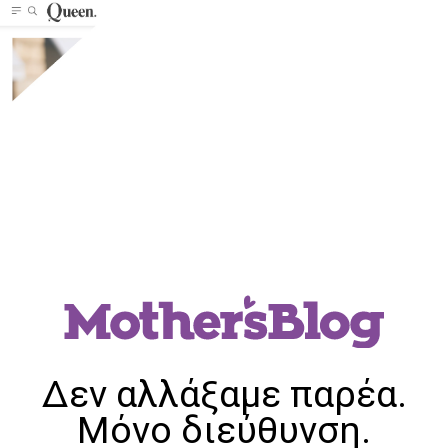
Δεν αλλάξαμε παρέα.
Μόνο διεύθυνση.