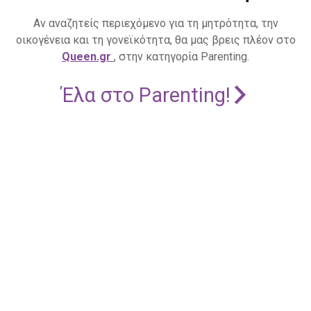
Αν αναζητείς περιεχόμενο για τη μητρότητα, την
οικογένεια και τη γονεϊκότητα, θα μας βρεις πλέον στο
Queen.gr
, στην κατηγορία Parenting.
Έλα στο Parenting!