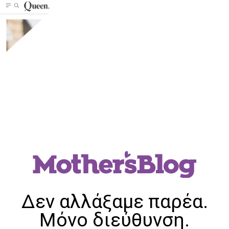
Δεν αλλάξαμε παρέα.
Μόνο διεύθυνση.