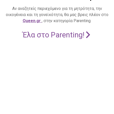
Αν αναζητείς περιεχόμενο για τη μητρότητα, την
οικογένεια και τη γονεϊκότητα, θα μας βρεις πλέον στο
Queen.gr
, στην κατηγορία Parenting.
Έλα στο Parenting!