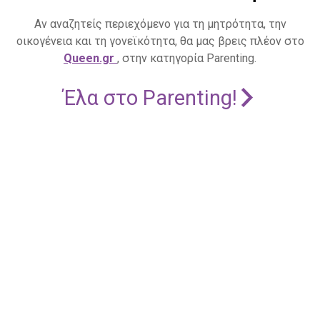
Αν αναζητείς περιεχόμενο για τη μητρότητα, την
οικογένεια και τη γονεϊκότητα, θα μας βρεις πλέον στο
Queen.gr
, στην κατηγορία Parenting.
Έλα στο Parenting!