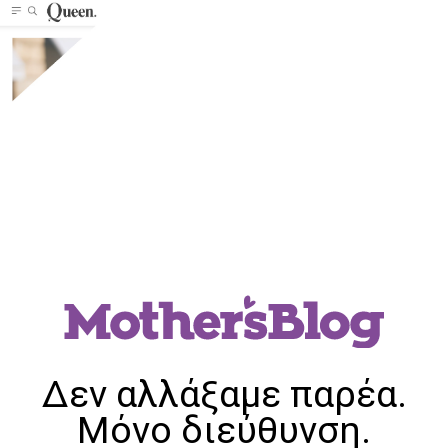
Δεν αλλάξαμε παρέα.
Μόνο διεύθυνση.