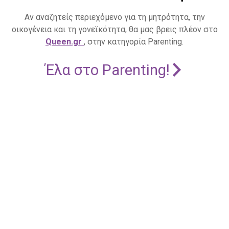
Αν αναζητείς περιεχόμενο για τη μητρότητα, την
οικογένεια και τη γονεϊκότητα, θα μας βρεις πλέον στο
Queen.gr
, στην κατηγορία Parenting.
Έλα στο Parenting!