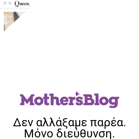
Δεν αλλάξαμε παρέα.
Μόνο διεύθυνση.