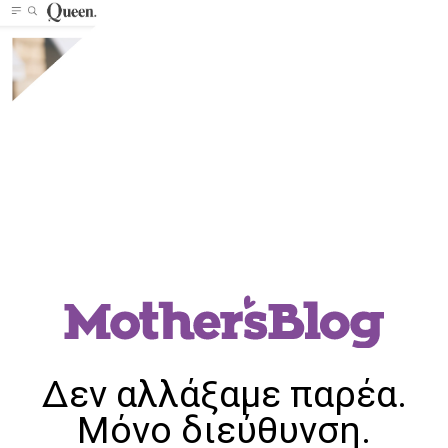
Δεν αλλάξαμε παρέα.
Μόνο διεύθυνση.