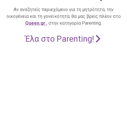
Αν αναζητείς περιεχόμενο για τη μητρότητα, την
οικογένεια και τη γονεϊκότητα, θα μας βρεις πλέον στο
Queen.gr
, στην κατηγορία Parenting.
Έλα στο Parenting!