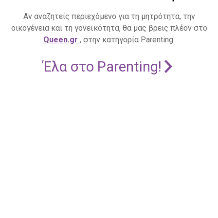
Αν αναζητείς περιεχόμενο για τη μητρότητα, την
οικογένεια και τη γονεϊκότητα, θα μας βρεις πλέον στο
Queen.gr
, στην κατηγορία Parenting.
Έλα στο Parenting!