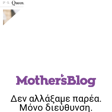
Δεν αλλάξαμε παρέα.
Μόνο διεύθυνση.