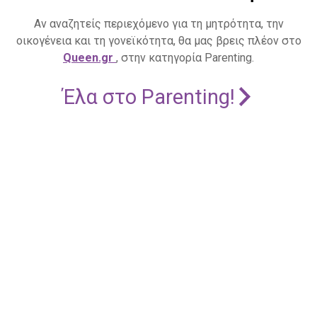
Αν αναζητείς περιεχόμενο για τη μητρότητα, την
οικογένεια και τη γονεϊκότητα, θα μας βρεις πλέον στο
Queen.gr
, στην κατηγορία Parenting.
Έλα στο Parenting!