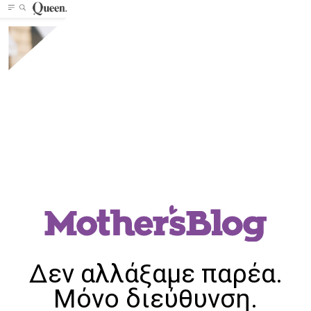
Δεν αλλάξαμε παρέα.
Μόνο διεύθυνση.