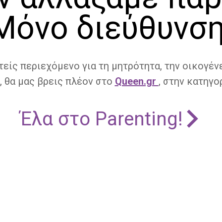
Μόνο διεύθυνση
τείς περιεχόμενο για τη μητρότητα, την οικογένε
, θα μας βρεις πλέον στο
Queen.gr
, στην κατηγορ
Έλα στο Parenting!