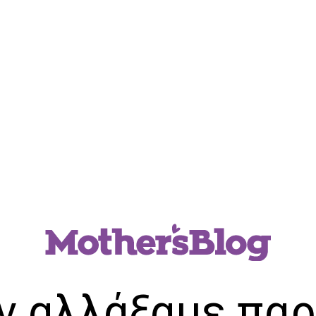
ν αλλάξαμε παρ