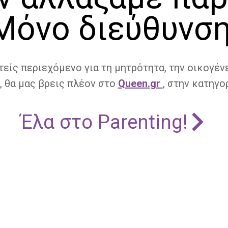
Μόνο διεύθυνση
τείς περιεχόμενο για τη μητρότητα, την οικογένε
, θα μας βρεις πλέον στο
Queen.gr
, στην κατηγορ
Έλα στο Parenting!