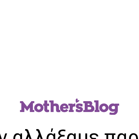
ν αλλάξαμε παρ