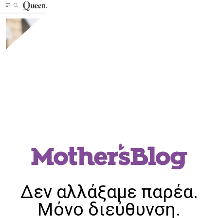
Δεν αλλάξαμε παρέα.
Μόνο διεύθυνση.