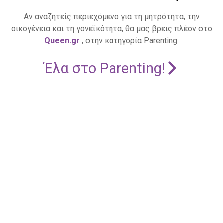
Αν αναζητείς περιεχόμενο για τη μητρότητα, την
οικογένεια και τη γονεϊκότητα, θα μας βρεις πλέον στο
Queen.gr
, στην κατηγορία Parenting.
Έλα στο Parenting!