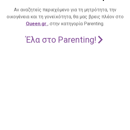
Αν αναζητείς περιεχόμενο για τη μητρότητα, την
οικογένεια και τη γονεϊκότητα, θα μας βρεις πλέον στο
Queen.gr
, στην κατηγορία Parenting.
Έλα στο Parenting!