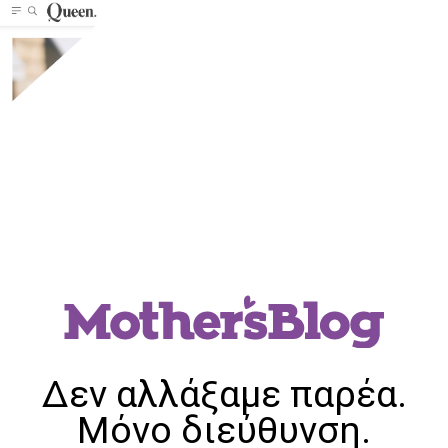
Δεν αλλάξαμε παρέα.
Μόνο διεύθυνση.