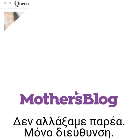
Δεν αλλάξαμε παρέα.
Μόνο διεύθυνση.