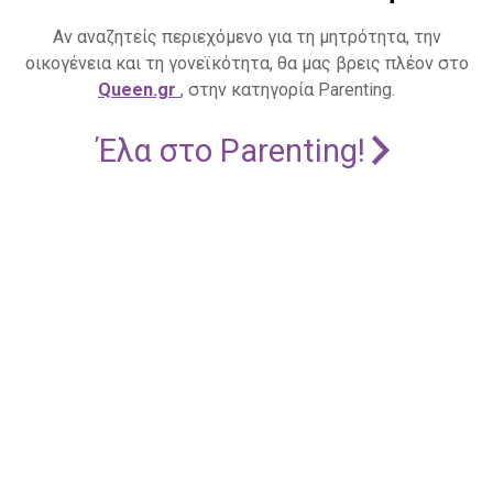
Αν αναζητείς περιεχόμενο για τη μητρότητα, την
οικογένεια και τη γονεϊκότητα, θα μας βρεις πλέον στο
Queen.gr
, στην κατηγορία Parenting.
Έλα στο Parenting!