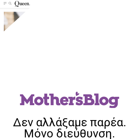
Δεν αλλάξαμε παρέα.
Μόνο διεύθυνση.