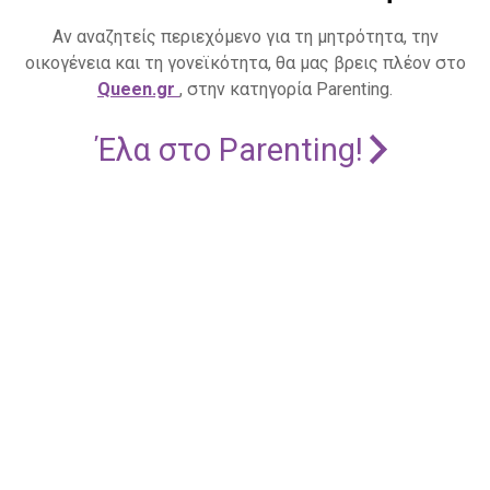
Αν αναζητείς περιεχόμενο για τη μητρότητα, την
οικογένεια και τη γονεϊκότητα, θα μας βρεις πλέον στο
Queen.gr
, στην κατηγορία Parenting.
Έλα στο Parenting!