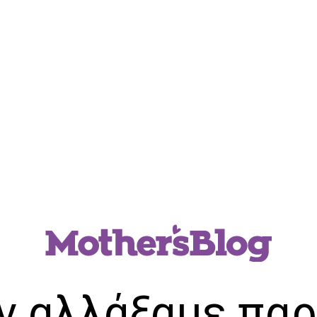
ν αλλάξαμε παρ