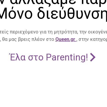
Μόνο διεύθυνση
τείς περιεχόμενο για τη μητρότητα, την οικογένε
, θα μας βρεις πλέον στο
Queen.gr
, στην κατηγορ
Έλα στο Parenting!