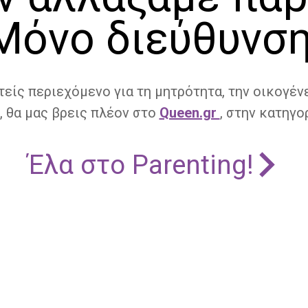
Μόνο διεύθυνση
τείς περιεχόμενο για τη μητρότητα, την οικογένε
, θα μας βρεις πλέον στο
Queen.gr
, στην κατηγορ
Έλα στο Parenting!