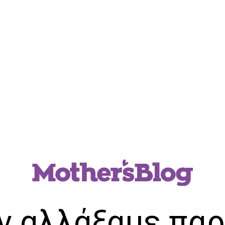
ν αλλάξαμε παρ