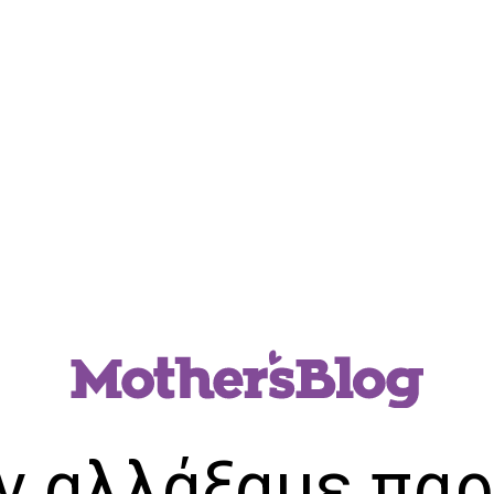
ν αλλάξαμε παρ