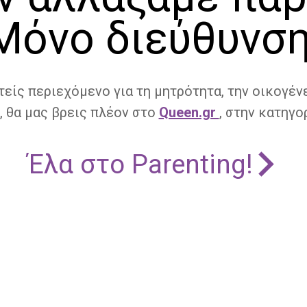
Μόνο διεύθυνση
τείς περιεχόμενο για τη μητρότητα, την οικογένε
, θα μας βρεις πλέον στο
Queen.gr
, στην κατηγορ
Έλα στο Parenting!